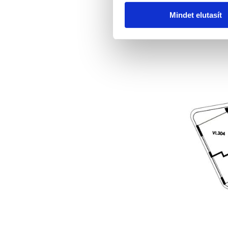
Mindet elutasít