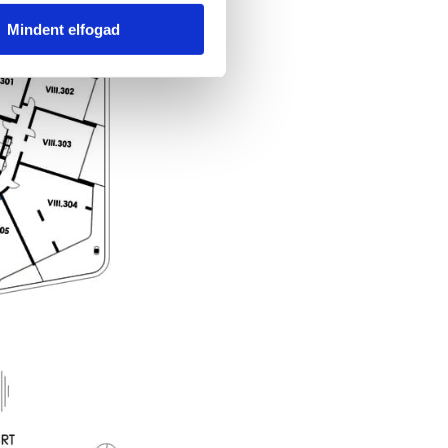
Mindent elfogad