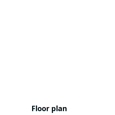
Floor plan