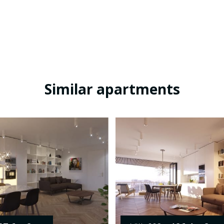
Similar apartments