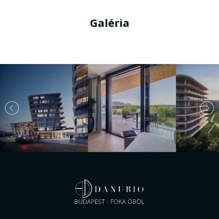
Galéria