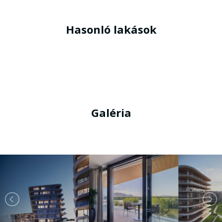
Hasonló lakások
Galéria